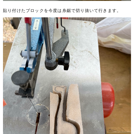
貼り付けたブロックを今度は糸鋸で切り抜いて行きます。