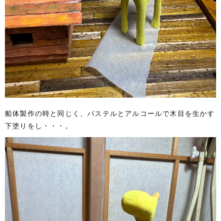
船体製作の時と同じく、パステルとアルコールで木目を生かす
下塗りをし・・・。