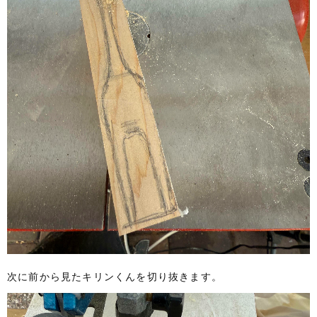
次に前から見たキリンくんを切り抜きます。