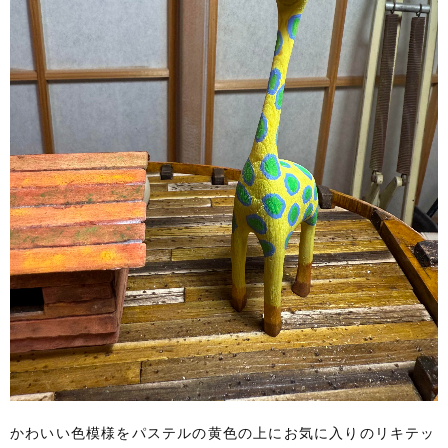
かわいい色模様をパステルの黄色の上にお気に入りのリキテッ