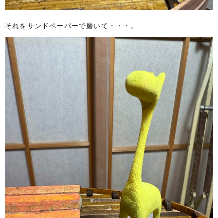
それをサンドペーパーで磨いて・・・。