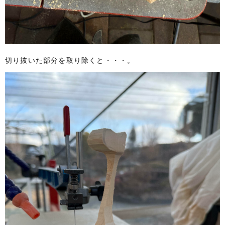
切り抜いた部分を取り除くと・・・。