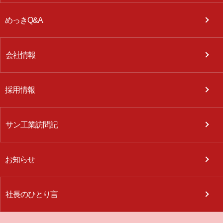
めっきQ&A
会社情報
採用情報
サン工業訪問記
お知らせ
社長のひとり言