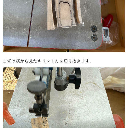
まずは横から見たキリンくんを切り抜きます。