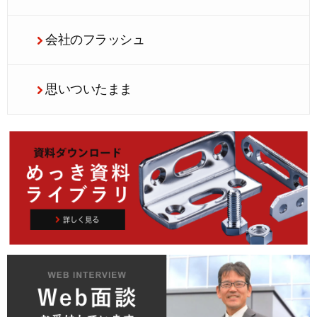
会社のフラッシュ
思いついたまま