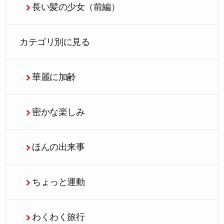
長い髪の少女（前編）
カテゴリ別に見る
華麗に加齢
密かな楽しみ
ほんの出来事
ちょっと運動
わくわく旅行