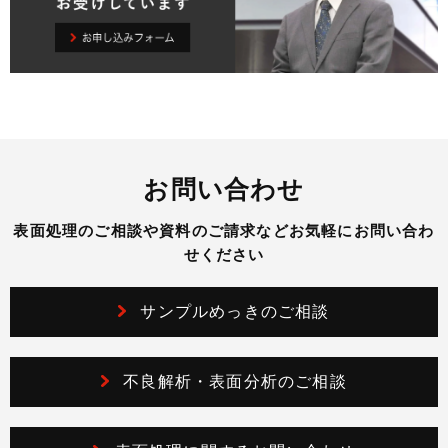
お問い合わせ
表面処理のご相談や資料のご請求などお気軽にお問い合わ
せください
サンプルめっきのご相談
不良解析・表面分析のご相談