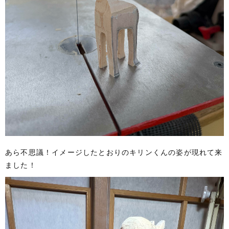
あら不思議！イメージしたとおりのキリンくんの姿が現れて来
ました！