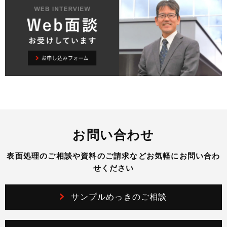
お問い合わせ
表面処理のご相談や資料のご請求などお気軽にお問い合わ
せください
サンプルめっきのご相談