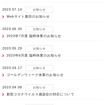
2020.07.14
お知らせ
Webサイト復旧のお知らせ
2020.06.30
お知らせ
2020年7月度 臨時休業のお知らせ
2020.05.29
お知らせ
2020年6月度 臨時休業のお知らせ
2020.04.17
お知らせ
ゴールデンウィーク休業のお知らせ
2020.04.08
お知らせ
新型コロナウイルス感染症の対応について