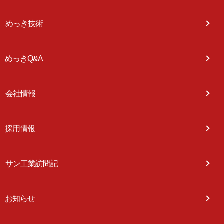
めっき技術
めっきQ&A
会社情報
採用情報
サン工業訪問記
お知らせ