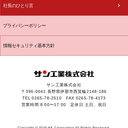
社長のひとり言
プライバシーポリシー
情報セキュリティ基本方針
サン工業株式会社
〒396-0041 長野県伊那市西箕輪2148-186
TEL
0265-78-2510
FAX
0265-78-4173
営業時間
8:00〜17:00
定休日
土日、祝日
Copyright © SUN-KK Corporation All Rights Reserved.