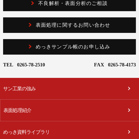
不良解析・表面分析のご相談
表面処理に関するお問い合わせ
めっきサンプル帳のお申し込み
TEL
0265-78-2510
FAX
0265-78-4173
サン工業の強み
表面処理紹介
めっき資料ライブラリ