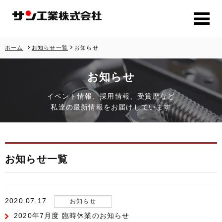
ホーム
お知らせ一覧
お知らせ
お知らせ
イベント情報、採用情報、受賞歴など
私達の最新情報をお届けしています
お知らせ一覧
2020.07.17
お知らせ
2020年7月度 臨時休業のお知らせ