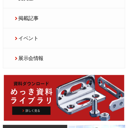
掲載記事
イベント
展示会情報