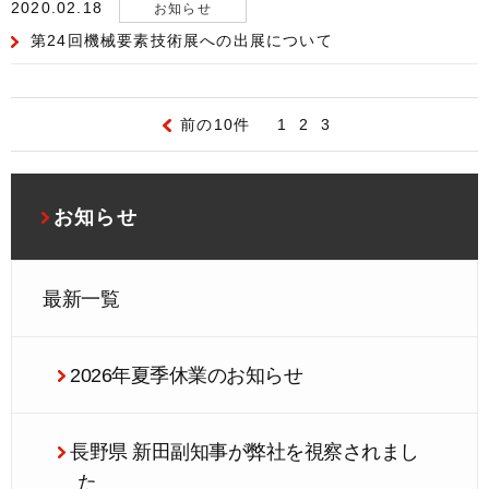
2020.02.18
お知らせ
第24回機械要素技術展への出展について
前の10件
1
2
3
お知らせ
最新一覧
2026年夏季休業のお知らせ
長野県 新田副知事が弊社を視察されまし
た