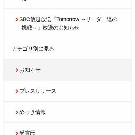
SBC信越放送『Tomorrow ～リーダー達の
挑戦～』放送のお知らせ
カテゴリ別に見る
お知らせ
プレスリリース
めっき情報
受賞歴