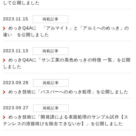
して公開しました
2023.11.15
掲載記事
めっきQ&Aに 「アルマイト」と「アルミへのめっき」の
違い を公開しました
2023.11.13
掲載記事
めっきQ&Aに「サン工業の黒色めっきの特徴 一覧」を公開
しました
2023.09.28
掲載記事
めっき技術に「バスバーへのめっき処理」を公開しました
2023.09.27
掲載記事
めっき技術に「開発課による表面処理のサンプル試作【ス
テンレスの溶接焼けを除去できないか】」を公開しました