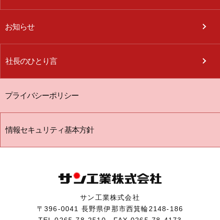
お知らせ
社長のひとり言
プライバシーポリシー
情報セキュリティ基本方針
サン工業株式会社
〒396-0041 長野県伊那市西箕輪2148-186