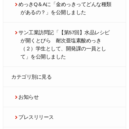
めっきQ＆Aに「金めっきってどんな種類
があるの？」を公開しました
サン工業訪問記「【第57回】水品レシピ
が開くとびら 耐次亜塩素酸めっき
（２）学生として、開発課の一員とし
て」を公開しました
カテゴリ別に見る
お知らせ
プレスリリース