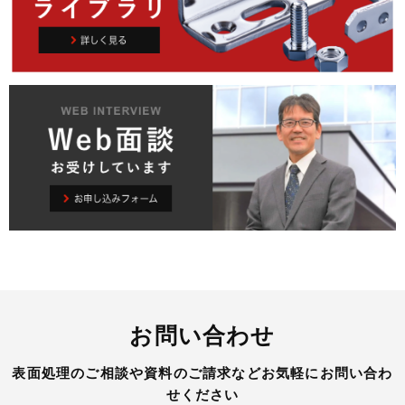
お問い合わせ
表面処理のご相談や資料のご請求などお気軽にお問い合わ
せください