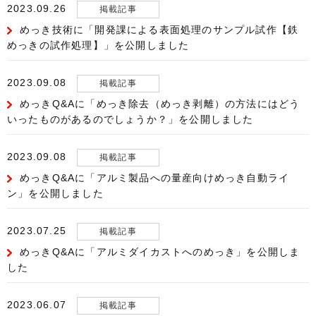
2023.09.26
掲載記事
めっき技術に「開発課による表面処理のサンプル試作【鉄
めっきの試作処理】」を公開しました
2023.09.08
掲載記事
めっきQ&Aに「めっき除去（めっき剥離）の方法にはどう
いったものがあるのでしょうか？」を公開しました
2023.09.08
掲載記事
めっきQ&Aに「アルミ製品への量産向けめっき自動ライ
ン」を公開しました
2023.07.25
掲載記事
めっきQ&Aに「アルミダイカストへのめっき」を公開しま
した
2023.06.07
掲載記事