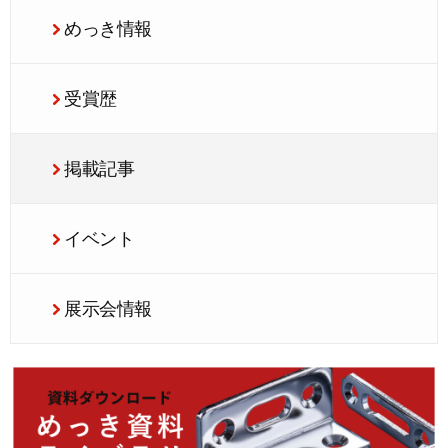
めっき情報
受賞歴
掲載記事
イベント
展示会情報