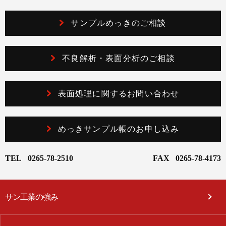
サンプルめっきのご相談
不良解析・表面分析のご相談
表面処理に関するお問い合わせ
めっきサンプル帳のお申し込み
TEL
0265-78-2510
FAX
0265-78-4173
サン工業の強み