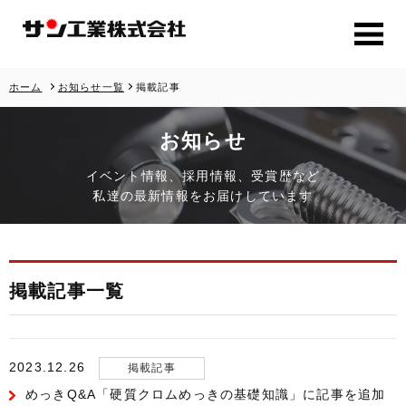
ホーム
お知らせ一覧
掲載記事
お知らせ
イベント情報、採用情報、受賞歴など
私達の最新情報をお届けしています
掲載記事一覧
2023.12.26
掲載記事
めっきQ&A「硬質クロムめっきの基礎知識」に記事を追加